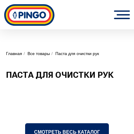
Главная
/
Все товары
/
Паста для очистки рук
ПАСТА ДЛЯ ОЧИСТКИ РУК
СМОТРЕТЬ ВЕСЬ КАТАЛОГ