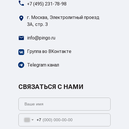
+7 (495) 231-78-98
г. Москва, Электролитный проезд
3А, стр. 3
info@pingo.ru
Группа во ВКонтакте
Telegram канал
СВЯЗАТЬСЯ С НАМИ
+7