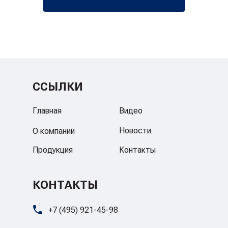
ССЫЛКИ
Главная
Видео
Новости
О компании
Продукция
Контакты
КОНТАКТЫ
+7 (495) 921-45-98